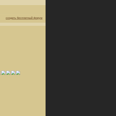
создать бесплатный форум