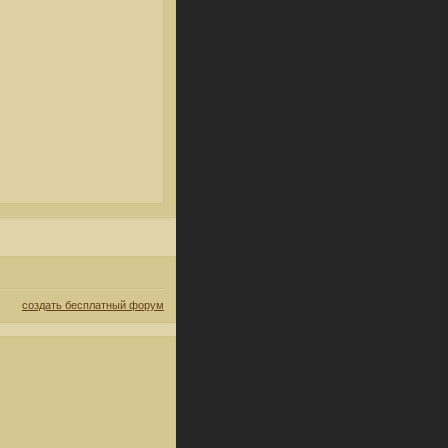
создать бесплатный форум